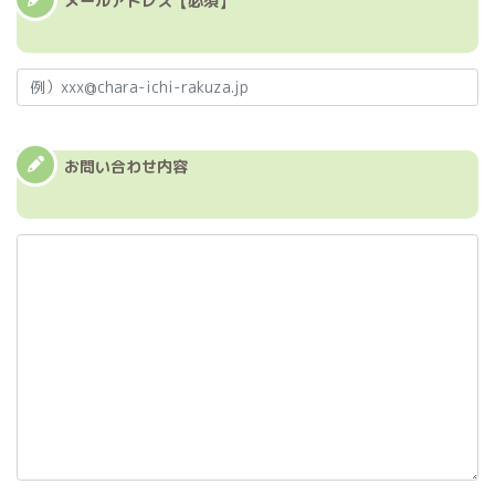
メールアドレス
【必須】
お問い合わせ内容