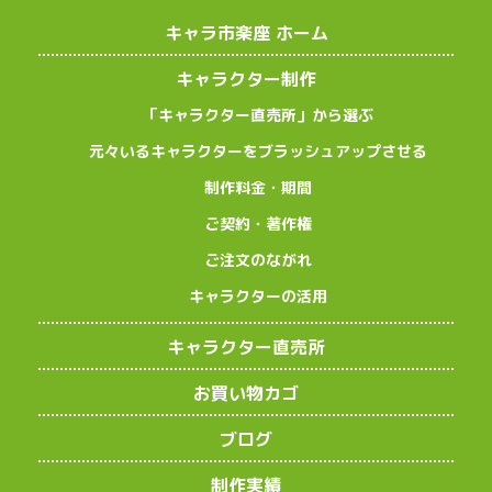
キャラ市楽座 ホーム
キャラクター制作
「キャラクター直売所」から選ぶ
元々いるキャラクターをブラッシュアップさせる
制作料金・期間
ご契約・著作権
ご注文のながれ
キャラクターの活用
キャラクター直売所
お買い物カゴ
ブログ
制作実績