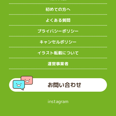
初めての方へ
よくある質問
プライバシーポリシー
キャンセルポリシー
イラスト転載について
運営事業者
お問い合わせ
instagram