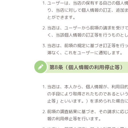
ユーザーは、当店の保有する自己の個人
り、当店に対して個人情報の訂正、追加
とができます。
当店は、ユーザーから前項の請求を受け
く、当該個人情報の訂正等を行うものと
当店は、前項の規定に基づき訂正等を行
滞なく、これをユーザーに通知します。
第8条（個人情報の利用停止等）
当店は、本人から、個人情報が、利用目
の手段により取得されたものであるとい
止等」といいます。）を求められた場合
前項の調査結果に基づき、その請求に応
報の利用停止等を行います。