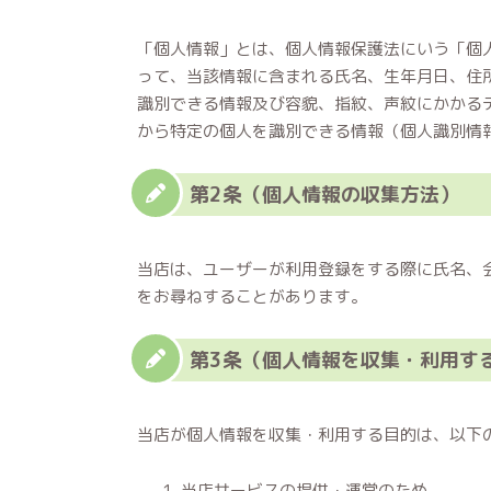
「個人情報」とは、個人情報保護法にいう「個
って、当該情報に含まれる氏名、生年月日、住
識別できる情報及び容貌、指紋、声紋にかかる
から特定の個人を識別できる情報（個人識別情
第2条（個人情報の収集方法）
当店は、ユーザーが利用登録をする際に氏名、
をお尋ねすることがあります。
第3条（個人情報を収集・利用す
当店が個人情報を収集・利用する目的は、以下
当店サービスの提供・運営のため