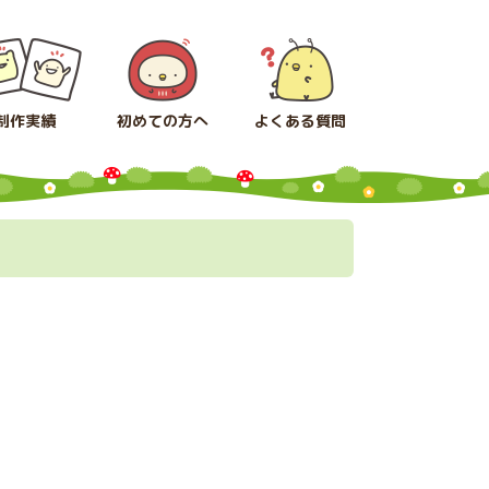
制作実績
初めての方へ
よくある質問