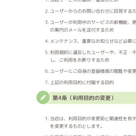
ユーザーからのお問い合わせに回答する
ユーザーが利用中のサービスの新機能、
の案内のメールを送付するため
メンテナンス、重要なお知らせなど必要
利用規約に違反したユーザーや、不正・
し、ご利用をお断りするため
ユーザーにご自身の登録情報の閲覧や変
上記の利用目的に付随する目的
第4条（利用目的の変更）
当店は、利用目的が変更前と関連性を有
を変更するものとします。