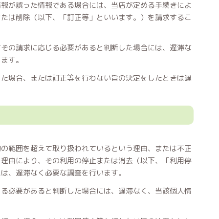
情報が誤った情報である場合には、当店が定める手続きによ
または削除（以下、「訂正等」といいます。）を請求するこ
てその請求に応じる必要があると判断した場合には、遅滞な
します。
った場合、または訂正等を行わない旨の決定をしたときは遅
的の範囲を超えて取り扱われているという理由、または不正
う理由により、その利用の停止または消去（以下、「利用停
には、遅滞なく必要な調査を行います。
じる必要があると判断した場合には、遅滞なく、当該個人情