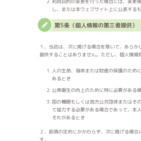
利用目的の変更を行った場合には、変更
し、または本ウェブサイト上に公表する
第5条（個人情報の第三者提供）
１、当店は、次に掲げる場合を除いて、あらか
提供することはありません。ただし、個人情報
人の生命、身体または財産の保護のため
あるとき
公衆衛生の向上のために特に必要がある
国の機関もしくは地方公共団体またはそ
て協力する必要がある場合であって、本
それがあるとき
２、前項の定めにかかわらず、次に掲げる場合
す。