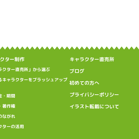
クター制作
キャラクター直売所
ラクター直売所」から選ぶ
ブログ
るキャラクターをブラッシュアップ
初めての方へ
プライバシーポリシー
金・期間
・著作権
イラスト転載について
のながれ
クターの活用