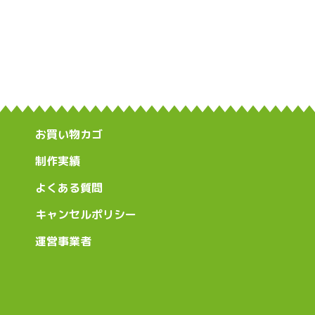
お買い物カゴ
制作実績
よくある質問
キャンセルポリシー
運営事業者