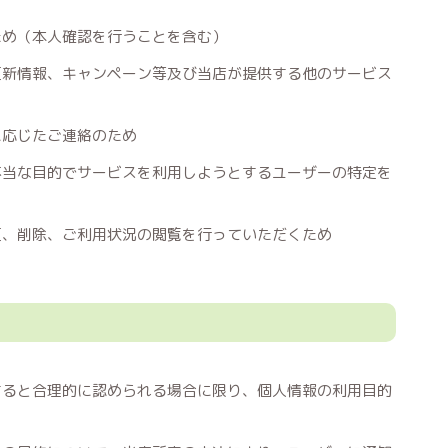
ため（本人確認を行うことを含む）
更新情報、キャンペーン等及び当店が提供する他のサービス
に応じたご連絡のため
不当な目的でサービスを利用しようとするユーザーの特定を
更、削除、ご利用状況の閲覧を行っていただくため
すると合理的に認められる場合に限り、個人情報の利用目的