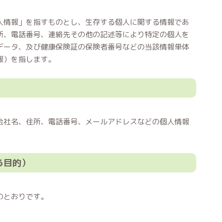
人情報」を指すものとし、生存する個人に関する情報であ
所、電話番号、連絡先その他の記述等により特定の個人を
データ、及び健康保険証の保険者番号などの当該情報単体
報）を指します。
会社名、住所、電話番号、メールアドレスなどの個人情報
る目的）
のとおりです。