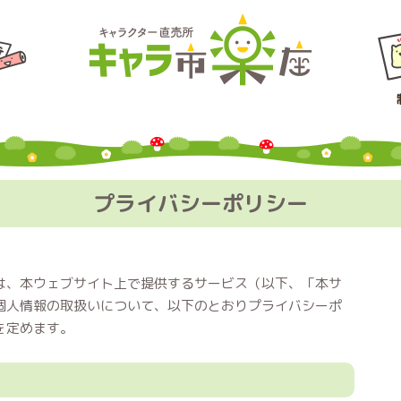
プライバシーポリシー
は、本ウェブサイト上で提供するサービス（以下、「本サ
個人情報の取扱いについて、以下のとおりプライバシーポ
を定めます。