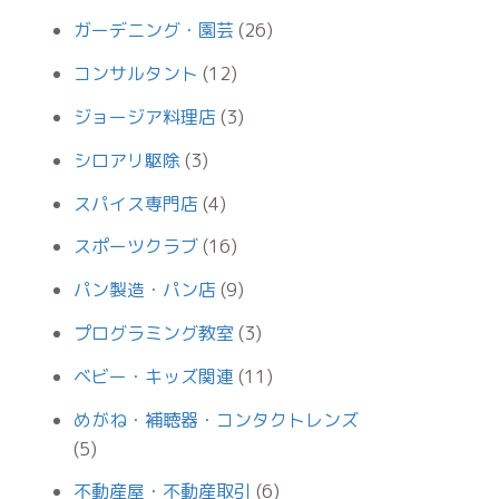
ガーデニング・園芸
(26)
コンサルタント
(12)
ジョージア料理店
(3)
シロアリ駆除
(3)
スパイス専門店
(4)
スポーツクラブ
(16)
パン製造・パン店
(9)
プログラミング教室
(3)
ベビー・キッズ関連
(11)
めがね・補聴器・コンタクトレンズ
(5)
不動産屋・不動産取引
(6)