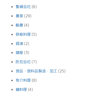
警備会社
(6)
農業
(29)
酪農
(4)
鉄板料理
(5)
銭湯
(2)
鍵屋
(3)
防犯会社
(7)
食品・食料品製造・加工
(25)
魚介料理
(8)
麺料理
(4)