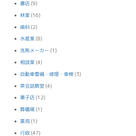
書店
(9)
林業
(16)
歯科
(2)
水産業
(8)
洗剤メーカー
(1)
相談業
(4)
自動車整備・修理・車検
(3)
英会話教室
(4)
菓子店
(12)
葬儀場
(1)
薬局
(1)
行政
(47)