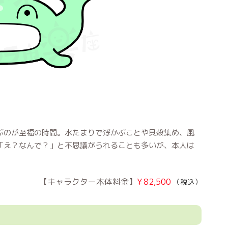
ぶのが至福の時間。水たまりで浮かぶことや貝殻集め、風
「え？なんで？」と不思議がられることも多いが、本人は
¥
82,500
（税込）