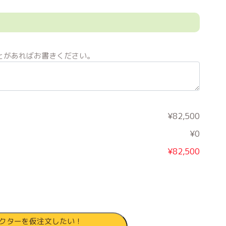
とがあればお書きください。
¥82,500
¥0
¥82,500
クターを仮注文したい！