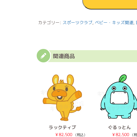
カテゴリー:
スポーツクラブ
,
ベビー・キッズ関連
,
関連商品
ラックティブ
ぐるっとん
¥
82,500
¥
82,500
（税込）
（税