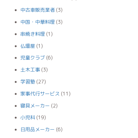
中古車販売業者
(3)
中国・中華料理
(3)
串焼き料理
(1)
仏壇屋
(1)
児童クラブ
(6)
土木工事
(3)
学習塾
(27)
家事代行サービス
(11)
寝具メーカー
(2)
小児科
(19)
日用品メーカー
(6)