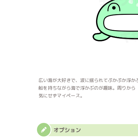
広い海が大好きで、波に揺られてぷかぷか浮か
船を持ちながら海で浮かぶのが趣味。周りから
気にせずマイペース。
オプション