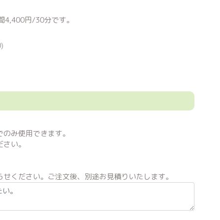
,400円/30分です。
)
でのみ使用できます。
ださい。
らせください。ご注文後、別途お見積りいたします。