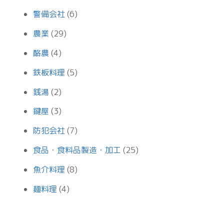
警備会社
(6)
農業
(29)
酪農
(4)
鉄板料理
(5)
銭湯
(2)
鍵屋
(3)
防犯会社
(7)
食品・食料品製造・加工
(25)
魚介料理
(8)
麺料理
(4)