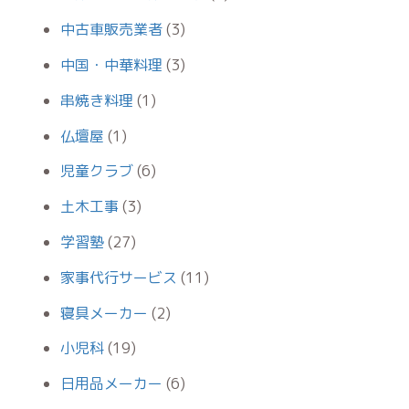
中古車販売業者
(3)
中国・中華料理
(3)
串焼き料理
(1)
仏壇屋
(1)
児童クラブ
(6)
土木工事
(3)
学習塾
(27)
家事代行サービス
(11)
寝具メーカー
(2)
小児科
(19)
日用品メーカー
(6)