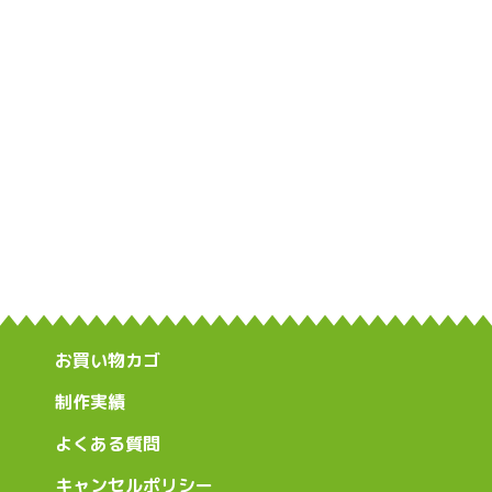
お買い物カゴ
制作実績
よくある質問
キャンセルポリシー