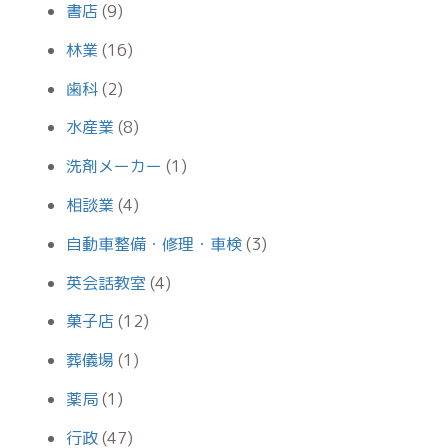
書店
(9)
林業
(16)
歯科
(2)
水産業
(8)
洗剤メーカー
(1)
相談業
(4)
自動車整備・修理・車検
(3)
英会話教室
(4)
菓子店
(12)
葬儀場
(1)
薬局
(1)
行政
(47)