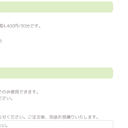
,400円/30分です。
)
でのみ使用できます。
ださい。
らせください。ご注文後、別途お見積りいたします。