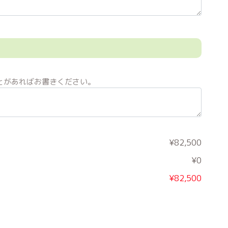
とがあればお書きください。
¥82,500
¥0
¥82,500