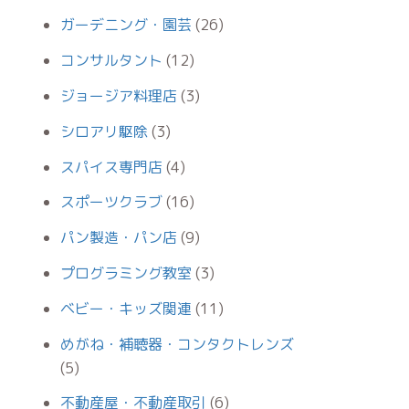
ガーデニング・園芸
(26)
コンサルタント
(12)
ジョージア料理店
(3)
シロアリ駆除
(3)
スパイス専門店
(4)
スポーツクラブ
(16)
パン製造・パン店
(9)
プログラミング教室
(3)
ベビー・キッズ関連
(11)
めがね・補聴器・コンタクトレンズ
(5)
不動産屋・不動産取引
(6)