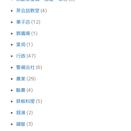
英会話教室
(4)
菓子店
(12)
葬儀場
(1)
薬局
(1)
行政
(47)
警備会社
(6)
農業
(29)
酪農
(4)
鉄板料理
(5)
銭湯
(2)
鍵屋
(3)