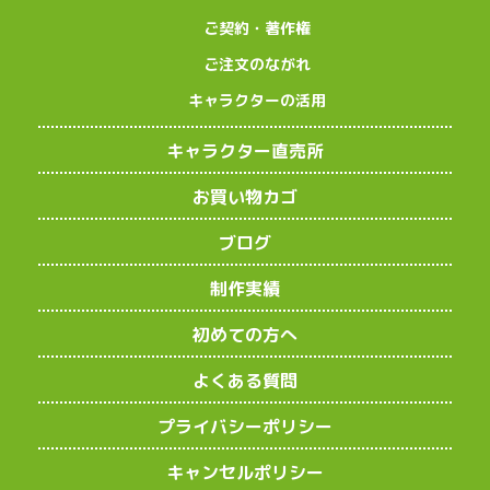
ご契約・著作権
ご注文のながれ
キャラクターの活用
キャラクター直売所
お買い物カゴ
ブログ
制作実績
初めての方へ
よくある質問
プライバシーポリシー
キャンセルポリシー