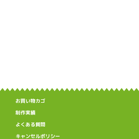
お買い物カゴ
制作実績
よくある質問
キャンセルポリシー