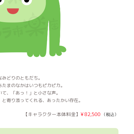
なみどりのともだち。
あたまのなかはいつもピカピカ。
いて、「あっ！」と小さな声。
」と寄り添ってくれる、あったかい存在。
¥
82,500
（税込）