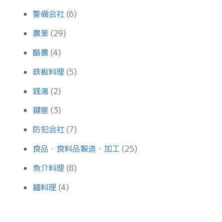
警備会社
(6)
農業
(29)
酪農
(4)
鉄板料理
(5)
銭湯
(2)
鍵屋
(3)
防犯会社
(7)
食品・食料品製造・加工
(25)
魚介料理
(8)
麺料理
(4)