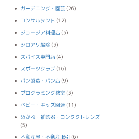
ガーデニング・園芸
(26)
コンサルタント
(12)
ジョージア料理店
(3)
シロアリ駆除
(3)
スパイス専門店
(4)
スポーツクラブ
(16)
パン製造・パン店
(9)
プログラミング教室
(3)
ベビー・キッズ関連
(11)
めがね・補聴器・コンタクトレンズ
(5)
不動産屋・不動産取引
(6)