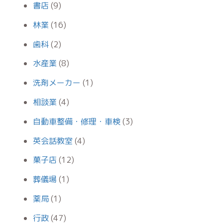
書店
(9)
林業
(16)
歯科
(2)
水産業
(8)
洗剤メーカー
(1)
相談業
(4)
自動車整備・修理・車検
(3)
英会話教室
(4)
菓子店
(12)
葬儀場
(1)
薬局
(1)
行政
(47)