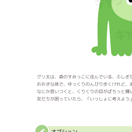
グリ太は、森のすみっこに住んでいる、ふしぎ
おおきな体で、ゆっくりのんびり歩くけれど、
なにか思いつくと、くりくりの目がぱちっと輝
友だちが困っていたら、「いっしょに考えよう
オプション