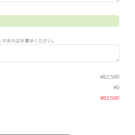
とがあればお書きください。
¥82,500
¥0
¥82,500