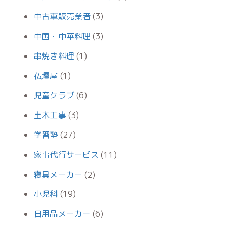
中古車販売業者
(3)
中国・中華料理
(3)
串焼き料理
(1)
仏壇屋
(1)
児童クラブ
(6)
土木工事
(3)
学習塾
(27)
家事代行サービス
(11)
寝具メーカー
(2)
小児科
(19)
日用品メーカー
(6)