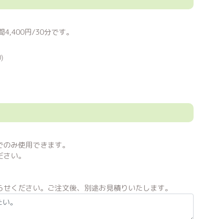
,400円/30分です。
)
でのみ使用できます。
ださい。
らせください。ご注文後、別途お見積りいたします。