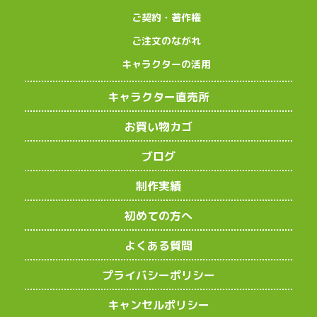
ご契約・著作権
ご注文のながれ
キャラクターの活用
キャラクター直売所
お買い物カゴ
ブログ
制作実績
初めての方へ
よくある質問
プライバシーポリシー
キャンセルポリシー