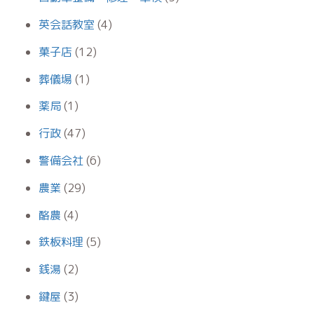
英会話教室
(4)
菓子店
(12)
葬儀場
(1)
薬局
(1)
行政
(47)
警備会社
(6)
農業
(29)
酪農
(4)
鉄板料理
(5)
銭湯
(2)
鍵屋
(3)