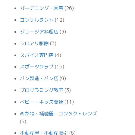
ガーデニング・園芸
(26)
コンサルタント
(12)
ジョージア料理店
(3)
シロアリ駆除
(3)
スパイス専門店
(4)
スポーツクラブ
(16)
パン製造・パン店
(9)
プログラミング教室
(3)
ベビー・キッズ関連
(11)
めがね・補聴器・コンタクトレンズ
(5)
不動産屋・不動産取引
(6)