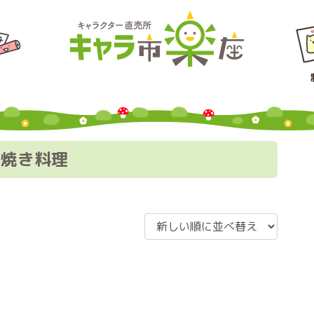
串焼き料理