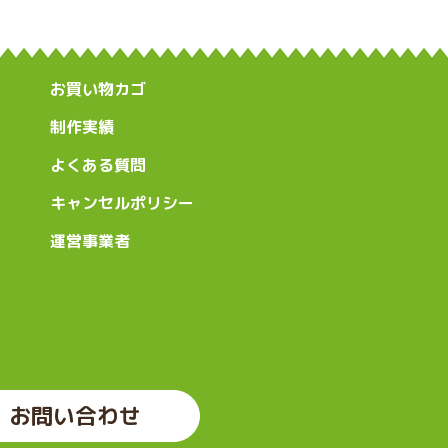
お買い物カゴ
制作実績
よくある質問
キャンセルポリシー
運営事業者
お問い合わせ