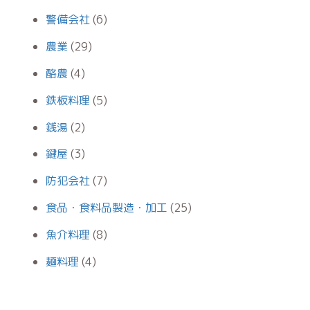
警備会社
(6)
農業
(29)
酪農
(4)
鉄板料理
(5)
銭湯
(2)
鍵屋
(3)
防犯会社
(7)
食品・食料品製造・加工
(25)
魚介料理
(8)
麺料理
(4)