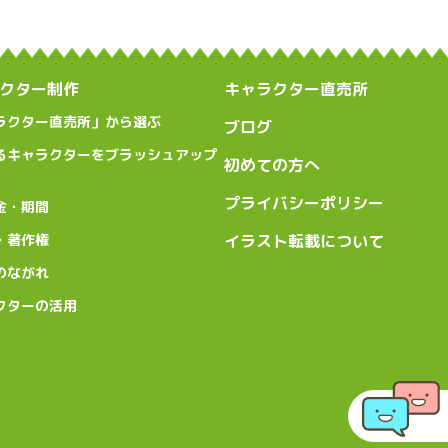
クター制作
キャラクター直売所
ラクター直売所」から選ぶ
ブログ
るキャラクターをブラッシュアップ
初めての方へ
プライバシーポリシー
金・期間
・著作権
イラスト転載について
のながれ
クターの活用