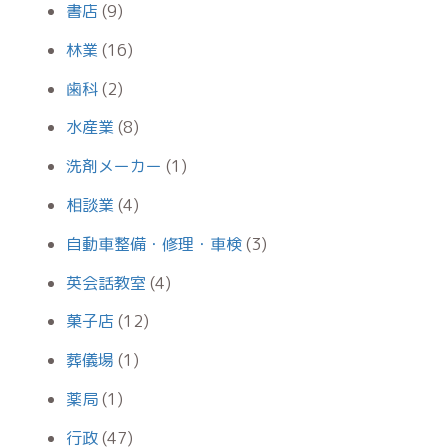
書店
(9)
林業
(16)
歯科
(2)
水産業
(8)
洗剤メーカー
(1)
相談業
(4)
自動車整備・修理・車検
(3)
英会話教室
(4)
菓子店
(12)
葬儀場
(1)
薬局
(1)
行政
(47)