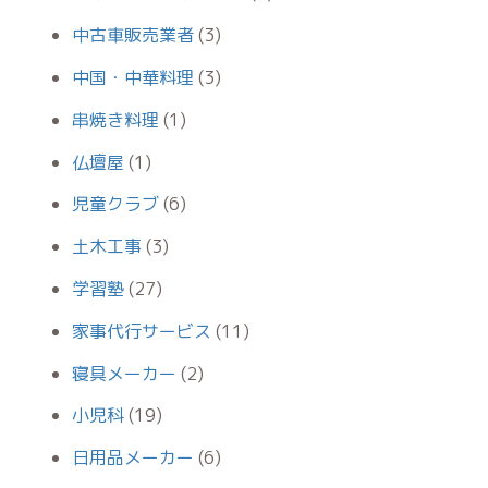
中古車販売業者
(3)
中国・中華料理
(3)
串焼き料理
(1)
仏壇屋
(1)
児童クラブ
(6)
土木工事
(3)
学習塾
(27)
家事代行サービス
(11)
寝具メーカー
(2)
小児科
(19)
日用品メーカー
(6)