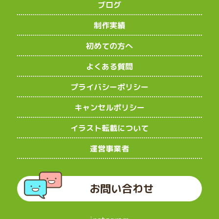
ブログ
制作実績
初めての方へ
よくある質問
プライバシーポリシー
キャンセルポリシー
イラスト転載について
運営事業者
お問い合わせ