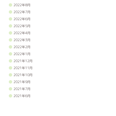
2022年8月
2022年7月
2022年6月
2022年5月
2022年4月
2022年3月
2022年2月
2022年1月
2021年12月
2021年11月
2021年10月
2021年9月
2021年7月
2021年6月