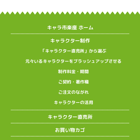
キャラ市楽座 ホーム
キャラクター制作
「キャラクター直売所」から選ぶ
元々いるキャラクターをブラッシュアップさせる
制作料金・期間
ご契約・著作権
ご注文のながれ
キャラクターの活用
キャラクター直売所
お買い物カゴ