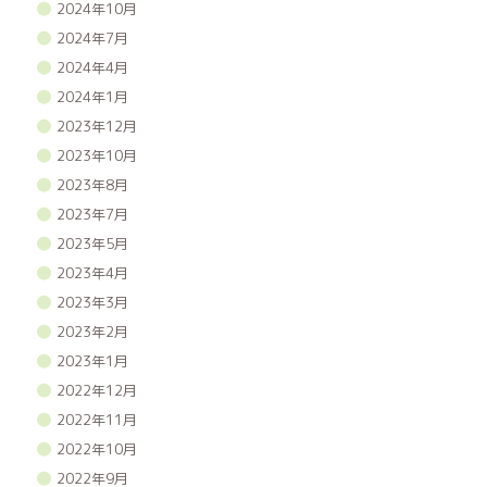
2024年10月
2024年7月
2024年4月
2024年1月
2023年12月
2023年10月
2023年8月
2023年7月
2023年5月
2023年4月
2023年3月
2023年2月
2023年1月
2022年12月
2022年11月
2022年10月
2022年9月