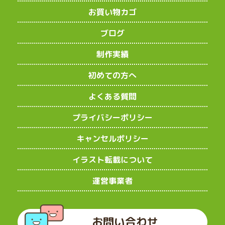
お買い物カゴ
ブログ
制作実績
初めての方へ
よくある質問
プライバシーポリシー
キャンセルポリシー
イラスト転載について
運営事業者
お問い合わせ