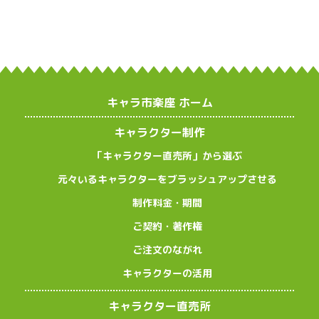
キャラ市楽座 ホーム
キャラクター制作
「キャラクター直売所」から選ぶ
元々いるキャラクターをブラッシュアップさせる
制作料金・期間
ご契約・著作権
ご注文のながれ
キャラクターの活用
キャラクター直売所