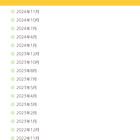
2025年1月
2024年11月
2024年10月
2024年7月
2024年4月
2024年1月
2023年12月
2023年10月
2023年8月
2023年7月
2023年5月
2023年4月
2023年3月
2023年2月
2023年1月
2022年12月
2022年11月