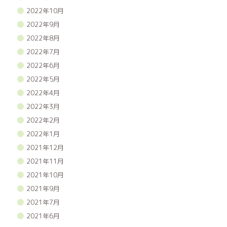
2022年10月
2022年9月
2022年8月
2022年7月
2022年6月
2022年5月
2022年4月
2022年3月
2022年2月
2022年1月
2021年12月
2021年11月
2021年10月
2021年9月
2021年7月
2021年6月