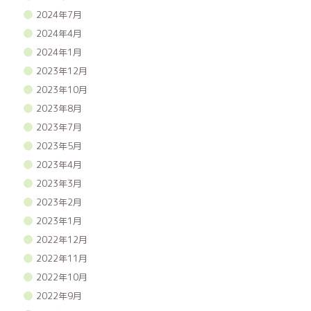
2024年7月
2024年4月
2024年1月
2023年12月
2023年10月
2023年8月
2023年7月
2023年5月
2023年4月
2023年3月
2023年2月
2023年1月
2022年12月
2022年11月
2022年10月
2022年9月