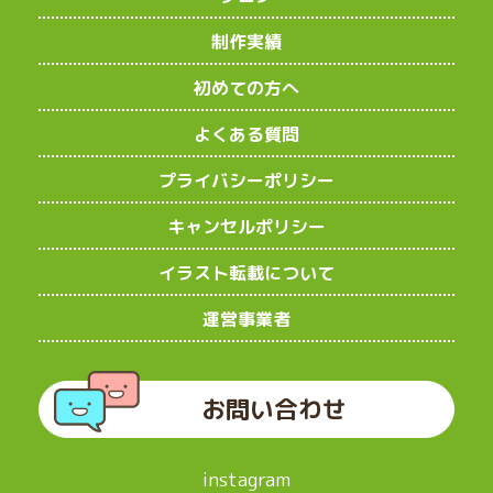
制作実績
初めての方へ
よくある質問
プライバシーポリシー
キャンセルポリシー
イラスト転載について
運営事業者
お問い合わせ
instagram