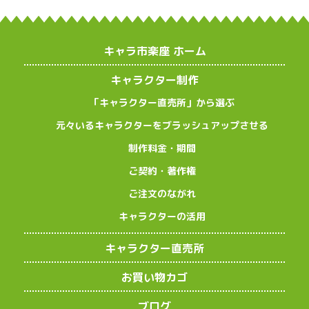
キャラ市楽座 ホーム
キャラクター制作
「キャラクター直売所」から選ぶ
元々いるキャラクターをブラッシュアップさせる
制作料金・期間
ご契約・著作権
ご注文のながれ
キャラクターの活用
キャラクター直売所
お買い物カゴ
ブログ