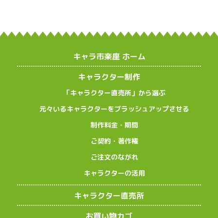
キャラ市楽座 ホーム
キャラクター制作
「キャラクター直売所」から選ぶ
元々いるキャラクターをブラッシュアップさせる
制作料金・期間
ご契約・著作権
ご注文のながれ
キャラクターの活用
キャラクター直売所
お買い物カゴ