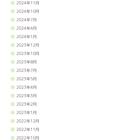
2024年11月
2024年10月
2024年7月
2024年4月
2024年1月
2023年12月
2023年10月
2023年8月
2023年7月
2023年5月
2023年4月
2023年3月
2023年2月
2023年1月
2022年12月
2022年11月
2022年10月