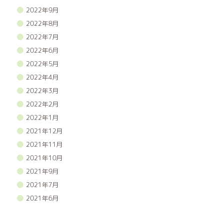
2022年9月
2022年8月
2022年7月
2022年6月
2022年5月
2022年4月
2022年3月
2022年2月
2022年1月
2021年12月
2021年11月
2021年10月
2021年9月
2021年7月
2021年6月