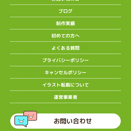
ブログ
制作実績
初めての方へ
よくある質問
プライバシーポリシー
キャンセルポリシー
イラスト転載について
運営事業者
お問い合わせ