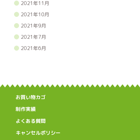
2021年11月
2021年10月
2021年9月
2021年7月
2021年6月
お買い物カゴ
制作実績
よくある質問
キャンセルポリシー