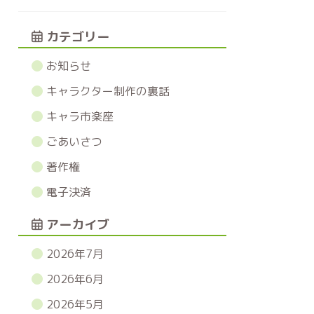
カテゴリー
お知らせ
キャラクター制作の裏話
キャラ市楽座
ごあいさつ
著作権
電子決済
アーカイブ
2026年7月
2026年6月
2026年5月