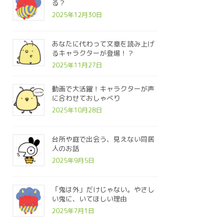
る？
2025年12月30日
あなたに代わって文章を読み上げ
るキャラクターが登場！？
2025年11月27日
動画で大活躍！キャラクターが声
に合わせておしゃべり
2025年10月28日
台所や庭で出会う、見えない同居
人のお話
2025年9月5日
「鬼は外」だけじゃない。やさし
い鬼に、いてほしい理由
2025年7月1日