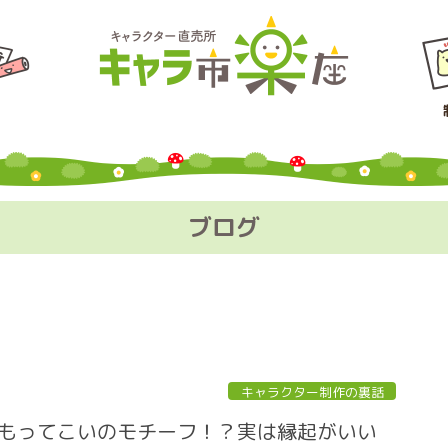
ブログ
キャラクター制作の裏話
もってこいのモチーフ！？実は縁起がいい