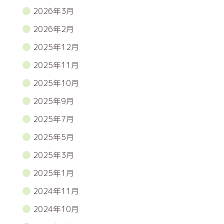
2026年3月
2026年2月
2025年12月
2025年11月
2025年10月
2025年9月
2025年7月
2025年5月
2025年3月
2025年1月
2024年11月
2024年10月