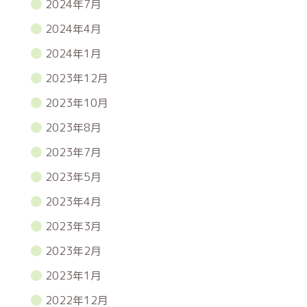
2024年7月
2024年4月
2024年1月
2023年12月
2023年10月
2023年8月
2023年7月
2023年5月
2023年4月
2023年3月
2023年2月
2023年1月
2022年12月