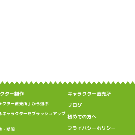
クター制作
キャラクター直売所
ラクター直売所」から選ぶ
ブログ
るキャラクターをブラッシュアップ
初めての方へ
プライバシーポリシー
金・期間