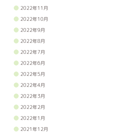
2022年11月
2022年10月
2022年9月
2022年8月
2022年7月
2022年6月
2022年5月
2022年4月
2022年3月
2022年2月
2022年1月
2021年12月