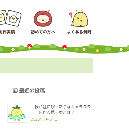
制作実績
初めての方へ
よくある質問
最近の投稿
「我が社にぴったりなキャラクタ
ー」を作る第一歩とは？
2026年7月31日