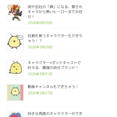
街や会社の「顔」になる、愛され
キャラから熱いヒーローまでお任
せ！
2026年6月30日
社歌を歌うキャラクターもできち
ゃう！？
2026年5月29日
キャラクター×ポッドキャストで
叶える、最強の自分ブランド！
2026年3月31日
動画チャンネルもできちゃう！
2026年2月27日
好きな角度のキャラクターができ