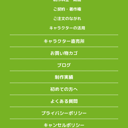
ご契約・著作権
ご注文のながれ
キャラクターの活用
キャラクター直売所
お買い物カゴ
ブログ
制作実績
初めての方へ
よくある質問
プライバシーポリシー
キャンセルポリシー