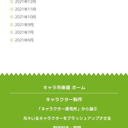
2021年12月
2021年11月
2021年10月
2021年9月
2021年7月
2021年6月
キャラ市楽座 ホーム
キャラクター制作
「キャラクター直売所」から選ぶ
元々いるキャラクターをブラッシュアップさせる
制作料金・期間