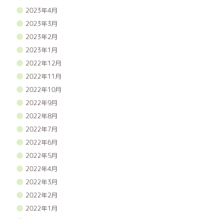
2023年4月
2023年3月
2023年2月
2023年1月
2022年12月
2022年11月
2022年10月
2022年9月
2022年8月
2022年7月
2022年6月
2022年5月
2022年4月
2022年3月
2022年2月
2022年1月