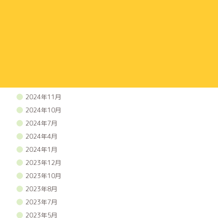
2025年11月
2025年10月
2025年9月
2025年7月
2025年5月
2025年3月
2025年1月
2024年11月
2024年10月
2024年7月
2024年4月
2024年1月
2023年12月
2023年10月
2023年8月
2023年7月
2023年5月