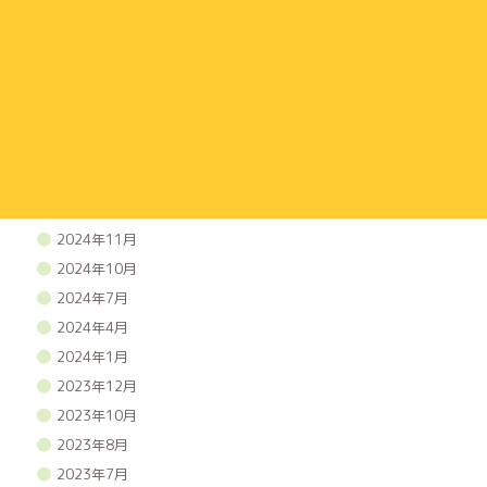
2025年12月
2025年11月
2025年10月
2025年9月
2025年7月
2025年5月
2025年3月
2025年1月
2024年11月
2024年10月
2024年7月
2024年4月
2024年1月
2023年12月
2023年10月
2023年8月
2023年7月