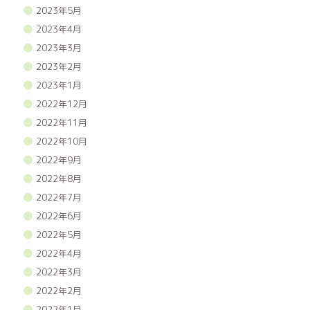
2023年5月
2023年4月
2023年3月
2023年2月
2023年1月
2022年12月
2022年11月
2022年10月
2022年9月
2022年8月
2022年7月
2022年6月
2022年5月
2022年4月
2022年3月
2022年2月
2022年1月