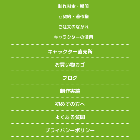
制作料金・期間
ご契約・著作権
ご注文のながれ
キャラクターの活用
キャラクター直売所
お買い物カゴ
ブログ
制作実績
初めての方へ
よくある質問
プライバシーポリシー