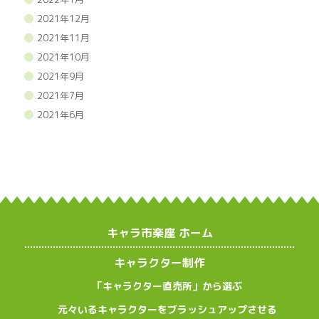
2021年12月
2021年11月
2021年10月
2021年9月
2021年7月
2021年6月
キャラ市楽座 ホーム
キャラクター制作
「キャラクター直売所」から選ぶ
元々いるキャラクターをブラッシュアップさせる