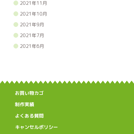
2021年11月
2021年10月
2021年9月
2021年7月
2021年6月
お買い物カゴ
制作実績
よくある質問
キャンセルポリシー