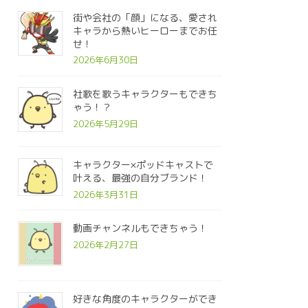
街や会社の「顔」になる、愛され
キャラから熱いヒーローまでお任
せ！
2026年6月30日
社歌を歌うキャラクターもできち
ゃう！？
2026年5月29日
キャラクター×ポッドキャストで
叶える、最強の自分ブランド！
2026年3月31日
動画チャンネルもできちゃう！
2026年2月27日
好きな角度のキャラクターができ