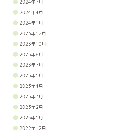
2024年7月
2024年4月
2024年1月
2023年12月
2023年10月
2023年8月
2023年7月
2023年5月
2023年4月
2023年3月
2023年2月
2023年1月
2022年12月