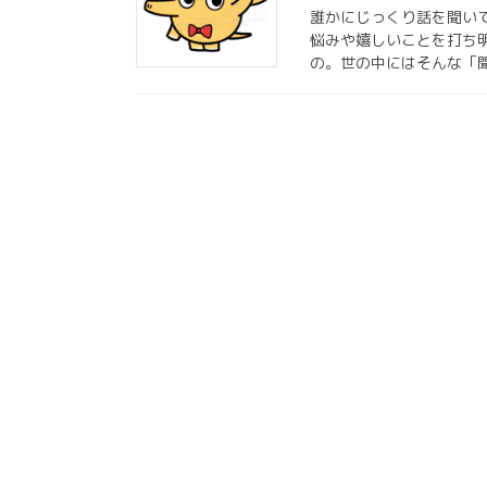
誰かにじっくり話を聞い
悩みや嬉しいことを打ち
の。世の中にはそんな「聞