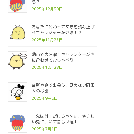
る？
2025年12月30日
あなたに代わって文章を読み上げ
るキャラクターが登場！？
2025年11月27日
動画で大活躍！キャラクターが声
に合わせておしゃべり
2025年10月28日
台所や庭で出会う、見えない同居
人のお話
2025年9月5日
「鬼は外」だけじゃない。やさし
い鬼に、いてほしい理由
2025年7月1日