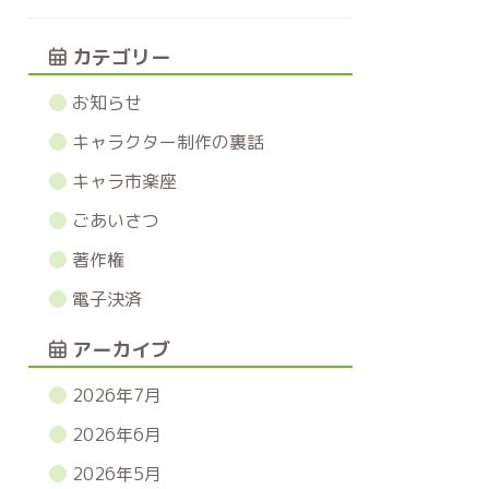
カテゴリー
お知らせ
キャラクター制作の裏話
キャラ市楽座
ごあいさつ
著作権
電子決済
アーカイブ
2026年7月
2026年6月
2026年5月