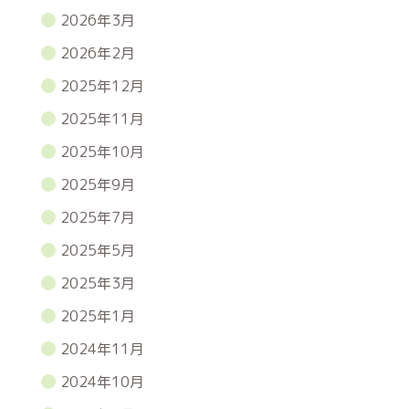
2026年3月
2026年2月
2025年12月
2025年11月
2025年10月
2025年9月
2025年7月
2025年5月
2025年3月
2025年1月
2024年11月
2024年10月