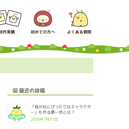
制作実績
初めての方へ
よくある質問
最近の投稿
「我が社にぴったりなキャラクタ
ー」を作る第一歩とは？
2026年7月31日