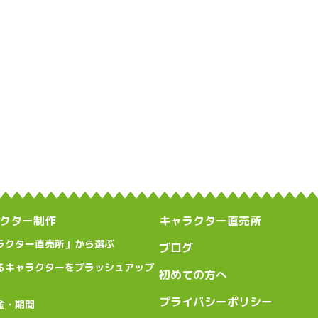
クター制作
キャラクター直売所
ラクター直売所」から選ぶ
ブログ
るキャラクターをブラッシュアップ
初めての方へ
プライバシーポリシー
金・期間