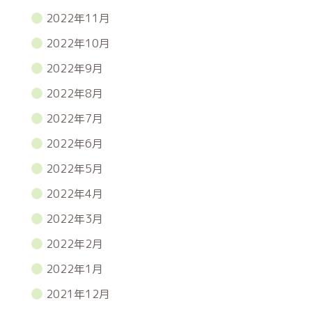
2022年11月
2022年10月
2022年9月
2022年8月
2022年7月
2022年6月
2022年5月
2022年4月
2022年3月
2022年2月
2022年1月
2021年12月