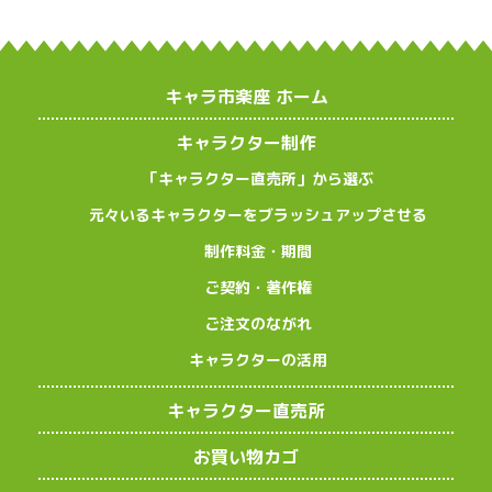
キャラ市楽座 ホーム
キャラクター制作
「キャラクター直売所」から選ぶ
元々いるキャラクターをブラッシュアップさせる
制作料金・期間
ご契約・著作権
ご注文のながれ
キャラクターの活用
キャラクター直売所
お買い物カゴ