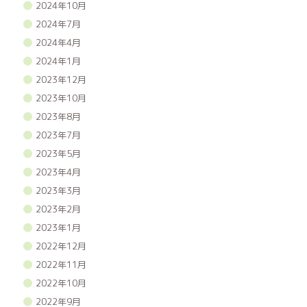
2024年10月
2024年7月
2024年4月
2024年1月
2023年12月
2023年10月
2023年8月
2023年7月
2023年5月
2023年4月
2023年3月
2023年2月
2023年1月
2022年12月
2022年11月
2022年10月
2022年9月