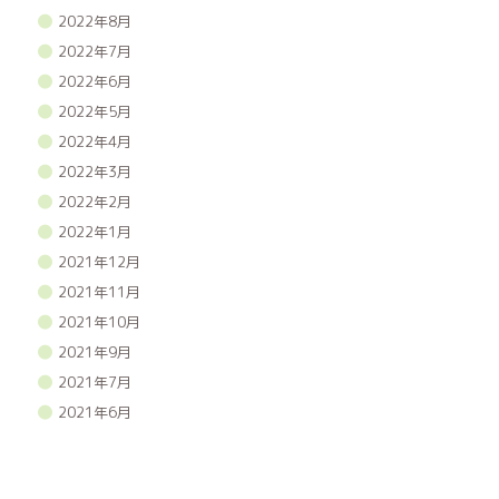
2022年8月
2022年7月
2022年6月
2022年5月
2022年4月
2022年3月
2022年2月
2022年1月
2021年12月
2021年11月
2021年10月
2021年9月
2021年7月
2021年6月