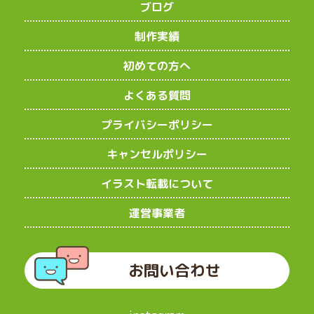
ブログ
制作実績
初めての方へ
よくある質問
プライバシーポリシー
キャンセルポリシー
イラスト転載について
運営事業者
お問い合わせ