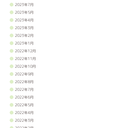
2023年7月
2023年5月
2023年4月
2023年3月
2023年2月
2023年1月
2022年12月
2022年11月
2022年10月
2022年9月
2022年8月
2022年7月
2022年6月
2022年5月
2022年4月
2022年3月
2022年2月