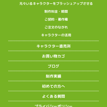
元々いるキャラクターをブラッシュアップさせる
制作料金・期間
ご契約・著作権
ご注文のながれ
キャラクターの活用
キャラクター直売所
お買い物カゴ
ブログ
制作実績
初めての方へ
よくある質問
プライバシーポリシー