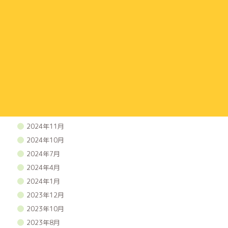
2026年2月
2025年12月
2025年11月
2025年10月
2025年9月
2025年7月
2025年5月
2025年3月
2025年1月
2024年11月
2024年10月
2024年7月
2024年4月
2024年1月
2023年12月
2023年10月
2023年8月