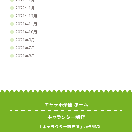
2022年1月
2021年12月
2021年11月
2021年10月
2021年9月
2021年7月
2021年6月
キャラ市楽座 ホーム
キャラクター制作
「キャラクター直売所」から選ぶ