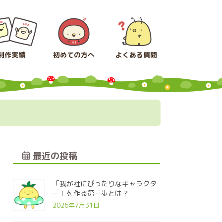
制作実績
初めての方へ
よくある質問
最近の投稿
「我が社にぴったりなキャラクタ
ー」を作る第一歩とは？
2026年7月31日