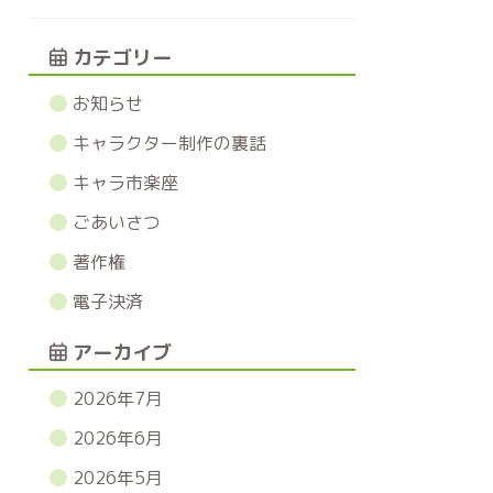
カテゴリー
お知らせ
キャラクター制作の裏話
キャラ市楽座
ごあいさつ
著作権
電子決済
アーカイブ
2026年7月
2026年6月
2026年5月