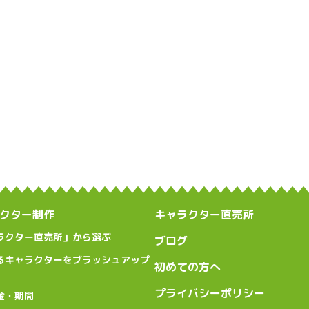
クター制作
キャラクター直売所
ラクター直売所」から選ぶ
ブログ
るキャラクターをブラッシュアップ
初めての方へ
プライバシーポリシー
金・期間