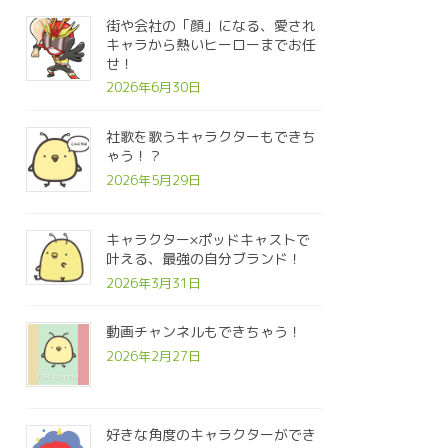
街や会社の「顔」になる、愛され
キャラから熱いヒーローまでお任
せ！
2026年6月30日
社歌を歌うキャラクターもできち
ゃう！？
2026年5月29日
キャラクター×ポッドキャストで
叶える、最強の自分ブランド！
2026年3月31日
動画チャンネルもできちゃう！
2026年2月27日
好きな角度のキャラクターができ