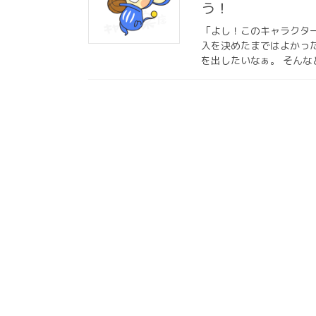
う！
「よし！このキャラクタ
入を決めたまではよかっ
を出したいなぁ。 そんな