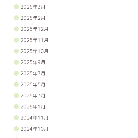
2026年3月
2026年2月
2025年12月
2025年11月
2025年10月
2025年9月
2025年7月
2025年5月
2025年3月
2025年1月
2024年11月
2024年10月