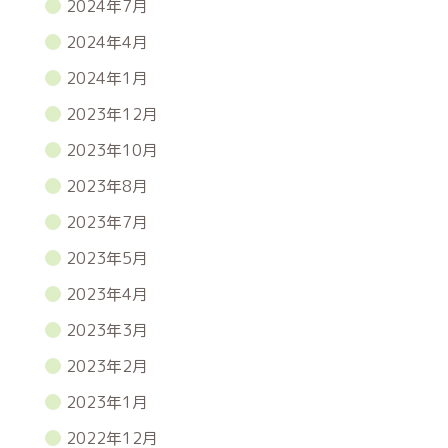
2024年7月
2024年4月
2024年1月
2023年12月
2023年10月
2023年8月
2023年7月
2023年5月
2023年4月
2023年3月
2023年2月
2023年1月
2022年12月