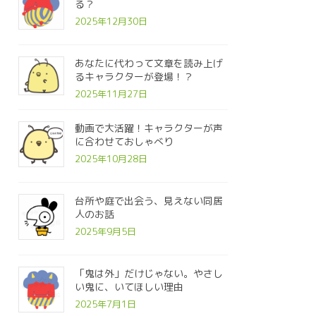
る？
2025年12月30日
あなたに代わって文章を読み上げ
るキャラクターが登場！？
2025年11月27日
動画で大活躍！キャラクターが声
に合わせておしゃべり
2025年10月28日
台所や庭で出会う、見えない同居
人のお話
2025年9月5日
「鬼は外」だけじゃない。やさし
い鬼に、いてほしい理由
2025年7月1日