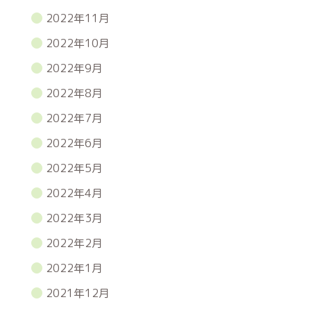
2022年11月
2022年10月
2022年9月
2022年8月
2022年7月
2022年6月
2022年5月
2022年4月
2022年3月
2022年2月
2022年1月
2021年12月