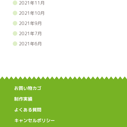
2021年11月
2021年10月
2021年9月
2021年7月
2021年6月
お買い物カゴ
制作実績
よくある質問
キャンセルポリシー