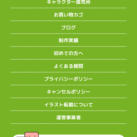
キャラクター直売所
お買い物カゴ
ブログ
制作実績
初めての方へ
よくある質問
プライバシーポリシー
キャンセルポリシー
イラスト転載について
運営事業者