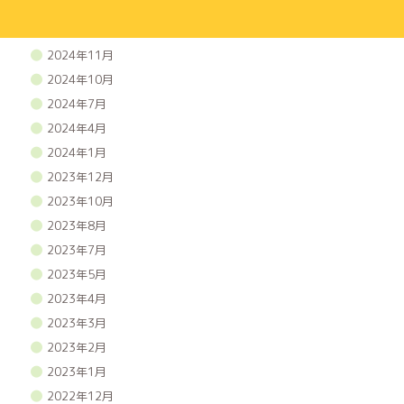
2025年3月
2025年1月
2024年11月
2024年10月
2024年7月
2024年4月
2024年1月
2023年12月
2023年10月
2023年8月
2023年7月
2023年5月
2023年4月
2023年3月
2023年2月
2023年1月
2022年12月