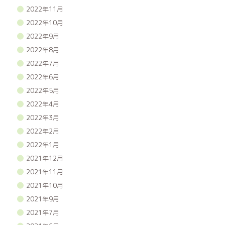
2022年11月
2022年10月
2022年9月
2022年8月
2022年7月
2022年6月
2022年5月
2022年4月
2022年3月
2022年2月
2022年1月
2021年12月
2021年11月
2021年10月
2021年9月
2021年7月