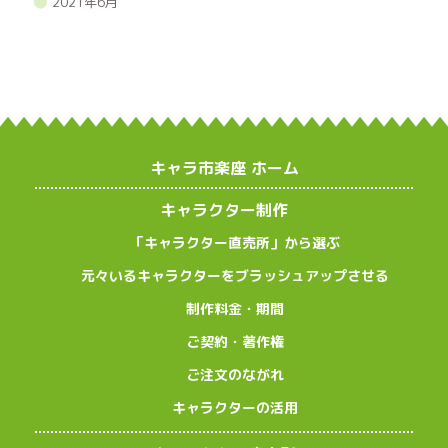
2021年6月
キャラ市楽座 ホーム
キャラクター制作
「キャラクター直売所」から選ぶ
元々いるキャラクターをブラッシュアップさせる
制作料金・期間
ご契約・著作権
ご注文のながれ
キャラクターの活用