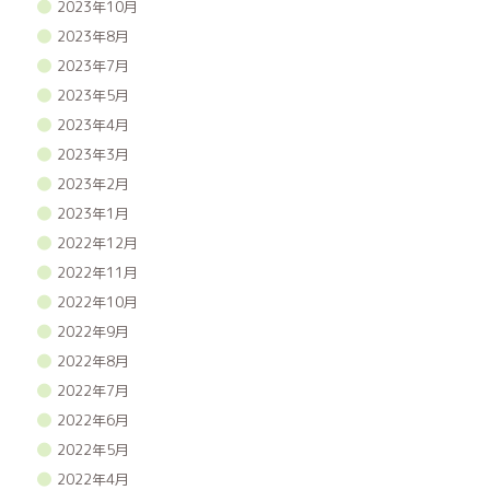
2023年10月
2023年8月
2023年7月
2023年5月
2023年4月
2023年3月
2023年2月
2023年1月
2022年12月
2022年11月
2022年10月
2022年9月
2022年8月
2022年7月
2022年6月
2022年5月
2022年4月