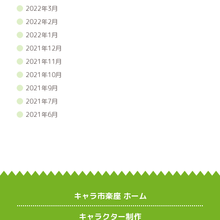
2022年3月
2022年2月
2022年1月
2021年12月
2021年11月
2021年10月
2021年9月
2021年7月
2021年6月
キャラ市楽座 ホーム
キャラクター制作