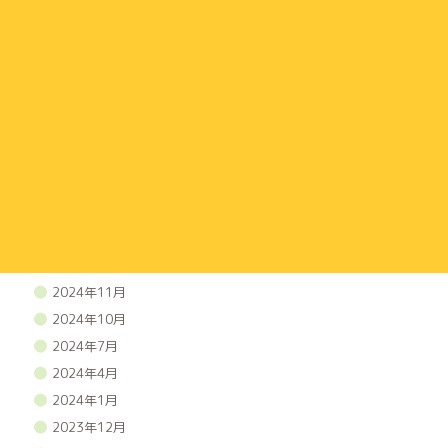
2026年3月
2026年2月
2025年12月
2025年11月
2025年10月
2025年9月
2025年7月
2025年5月
2025年3月
2025年1月
2024年11月
2024年10月
2024年7月
2024年4月
2024年1月
2023年12月