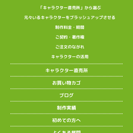
「キャラクター直売所」から選ぶ
元々いるキャラクターをブラッシュアップさせる
制作料金・期間
ご契約・著作権
ご注文のながれ
キャラクターの活用
キャラクター直売所
お買い物カゴ
ブログ
制作実績
初めての方へ
よくある質問