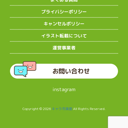
プライバシーポリシー
キャンセルポリシー
イラスト転載について
運営事業者
お問い合わせ
instagram
Copyright © 2026
キャラ市楽座
All Rights Reserved.