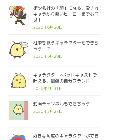
街や会社の「顔」になる、愛され
キャラから熱いヒーローまでお任
せ！
2026年6月30日
社歌を歌うキャラクターもできち
ゃう！？
2026年5月29日
キャラクター×ポッドキャストで
叶える、最強の自分ブランド！
2026年3月31日
動画チャンネルもできちゃう！
2026年2月27日
好きな角度のキャラクターができ