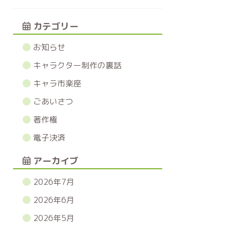
カテゴリー
お知らせ
キャラクター制作の裏話
キャラ市楽座
ごあいさつ
著作権
電子決済
アーカイブ
2026年7月
2026年6月
2026年5月