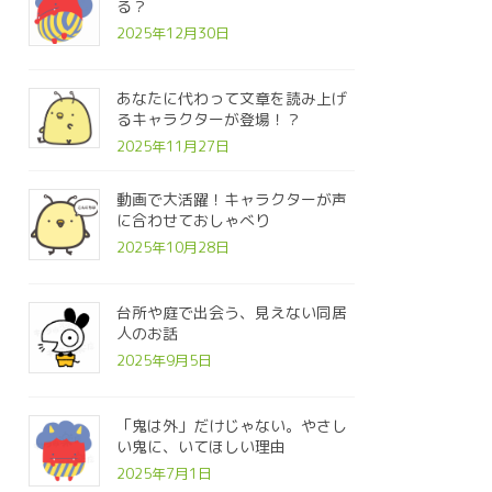
る？
2025年12月30日
あなたに代わって文章を読み上げ
るキャラクターが登場！？
2025年11月27日
動画で大活躍！キャラクターが声
に合わせておしゃべり
2025年10月28日
台所や庭で出会う、見えない同居
人のお話
2025年9月5日
「鬼は外」だけじゃない。やさし
い鬼に、いてほしい理由
2025年7月1日