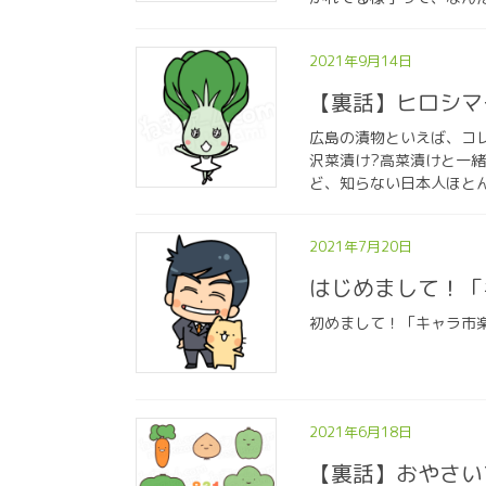
2021年9月14日
【裏話】ヒロシマ
広島の漬物といえば、コ
沢菜漬け?高菜漬けと一
ど、知らない日本人ほとん
2021年7月20日
はじめまして！「
初めまして！「キャラ市
2021年6月18日
【裏話】おやさい