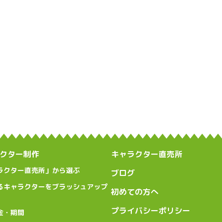
クター制作
キャラクター直売所
ラクター直売所」から選ぶ
ブログ
るキャラクターをブラッシュアップ
初めての方へ
プライバシーポリシー
金・期間