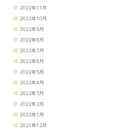
2022年11月
2022年10月
2022年9月
2022年8月
2022年7月
2022年6月
2022年5月
2022年4月
2022年3月
2022年2月
2022年1月
2021年12月