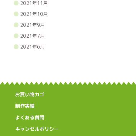
2021年11月
2021年10月
2021年9月
2021年7月
2021年6月
お買い物カゴ
制作実績
よくある質問
キャンセルポリシー