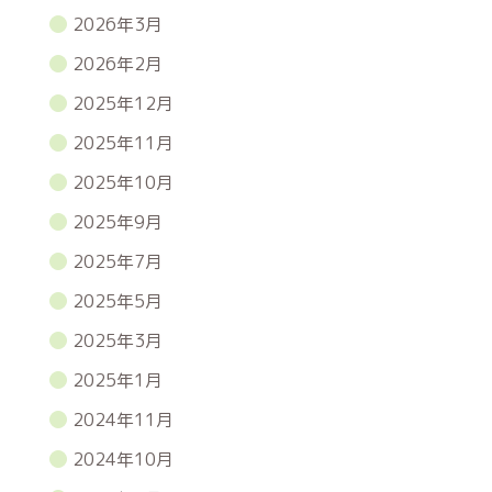
2026年3月
2026年2月
2025年12月
2025年11月
2025年10月
2025年9月
2025年7月
2025年5月
2025年3月
2025年1月
2024年11月
2024年10月