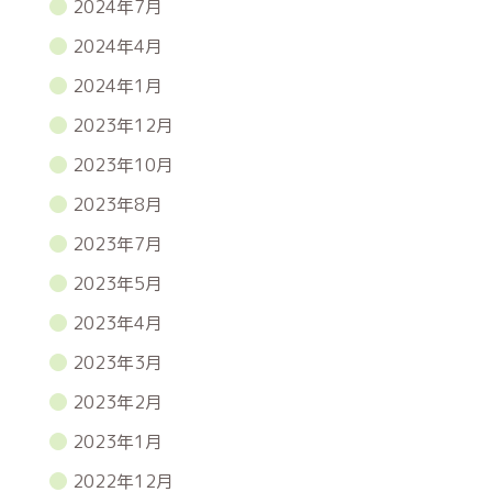
2024年7月
2024年4月
2024年1月
2023年12月
2023年10月
2023年8月
2023年7月
2023年5月
2023年4月
2023年3月
2023年2月
2023年1月
2022年12月