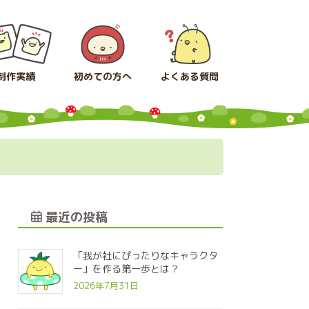
制作実績
初めての方へ
よくある質問
最近の投稿
「我が社にぴったりなキャラクタ
ー」を作る第一歩とは？
2026年7月31日